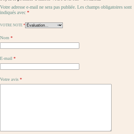
Votre adresse e-mail ne sera pas publiée.
Les champs obligatoires sont
indiqués avec
*
VOTRE NOTE
*
Nom
*
E-mail
*
Votre avis
*