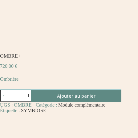
OMBRE+
720,00
€
Ombrière
Ajouter au panier
UGS :
OMBRE+
Catégorie :
Module complémentaire
Étiquette :
SYMBIOSE