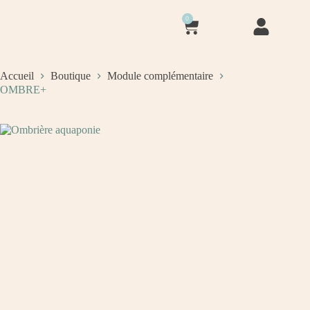
0
Accueil
Boutique
Module complémentaire
OMBRE+