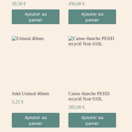
39,50
€
450,00
€
Ajouter au
Ajouter au
panier
panier
Joint Uniseal 40mm
Caisse étanche PEHD
recyclé Noir 610L
5,25
€
285,00
€
Ajouter au
Ajouter au
panier
panier