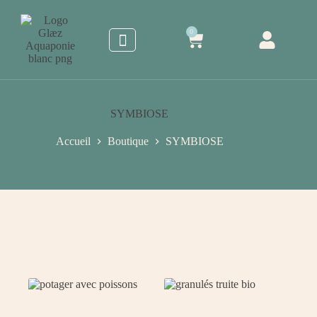
0
SYMBIOSE
Accueil
Boutique
SYMBIOSE