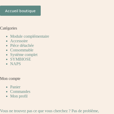
Accueil boutique
Catégories
Module complémentaire
Accessoire
Pièce détachée
Consommable
Système complet
SYMBIOSE
NAPS
Mon compte
Panier
Commandes
Mon profil
Vous ne trouvez pas ce que vous cherchez ? Pas de problème,