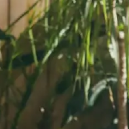
À propos
Accueil
À propos