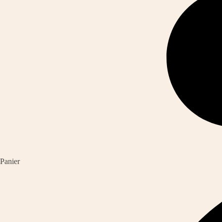
Panier