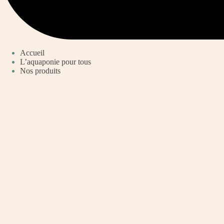
Accueil
L’aquaponie pour tous
Nos produits