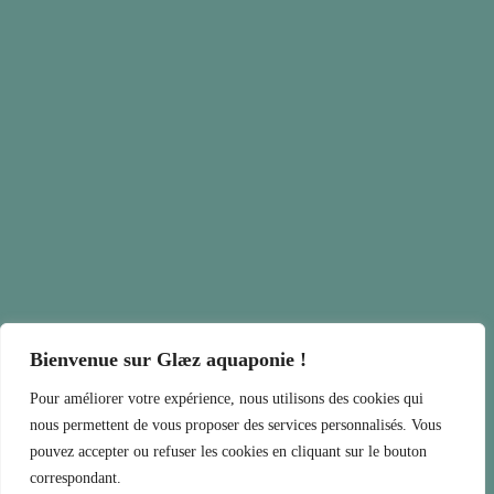
Bienvenue sur Glæz aquaponie !
Pour améliorer votre expérience, nous utilisons des cookies qui
nous permettent de vous proposer des services personnalisés. Vous
pouvez accepter ou refuser les cookies en cliquant sur le bouton
correspondant.