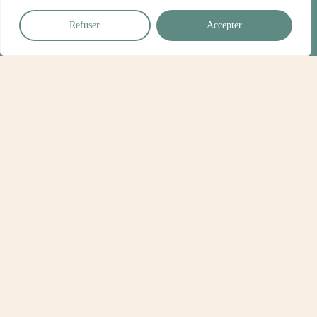
Refuser
Accepter