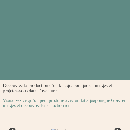
Découvrez la production d’un kit aquaponique en images et
projetez-vous dans l’aventure.
Visualisez ce qu’on peut produire avec un kit aquaponique Glæz en
images et découvrez les en action ici.