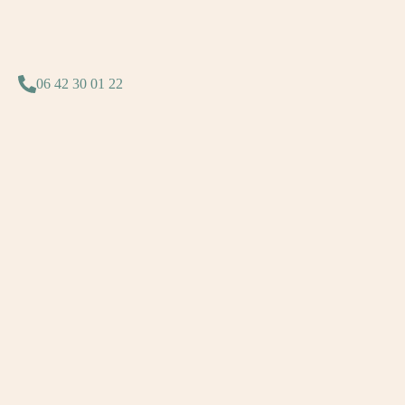
06 42 30 01 22​