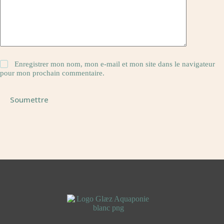
Enregistrer mon nom, mon e-mail et mon site dans le navigateur
pour mon prochain commentaire.
Soumettre