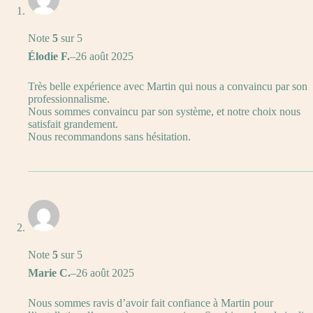
Note
5
sur 5
Élodie F.
–
26 août 2025
Très belle expérience avec Martin qui nous a convaincu par son
professionnalisme.
Nous sommes convaincu par son système, et notre choix nous
satisfait grandement.
Nous recommandons sans hésitation.
Note
5
sur 5
Marie C.
–
26 août 2025
Nous sommes ravis d’avoir fait confiance à Martin pour