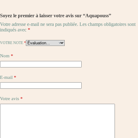
Soyez le premier à laisser votre avis sur “Aquapouss”
Votre adresse e-mail ne sera pas publiée.
Les champs obligatoires sont
indiqués avec
*
VOTRE NOTE
*
Nom
*
E-mail
*
Votre avis
*