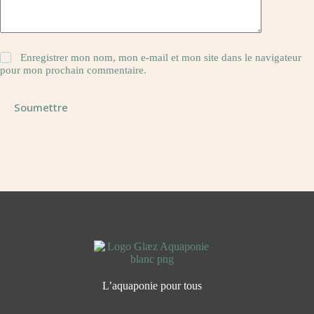
Enregistrer mon nom, mon e-mail et mon site dans le navigateur
pour mon prochain commentaire.
Soumettre
L’aquaponie pour tous
Accueil