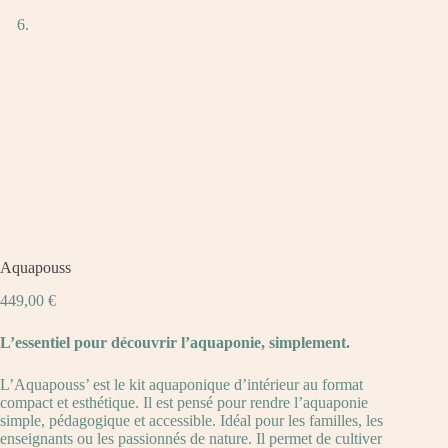
Aquapouss
449,00
€
L’essentiel pour découvrir l’aquaponie, simplement.
L’Aquapouss’ est le kit aquaponique d’intérieur au format
compact et esthétique. Il est pensé pour rendre l’aquaponie
simple, pédagogique et accessible. Idéal pour les familles, les
enseignants ou les passionnés de nature. Il permet de cultiver