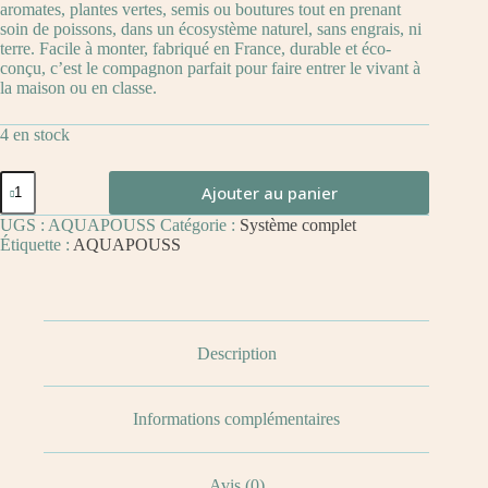
aromates, plantes vertes, semis ou boutures tout en prenant
soin de poissons, dans un écosystème naturel, sans engrais, ni
terre. Facile à monter, fabriqué en France, durable et éco-
conçu, c’est le compagnon parfait pour faire entrer le vivant à
la maison ou en classe.
4 en stock
Ajouter au panier
UGS :
AQUAPOUSS
Catégorie :
Système complet
Étiquette :
AQUAPOUSS
Description
Informations complémentaires
Avis (0)