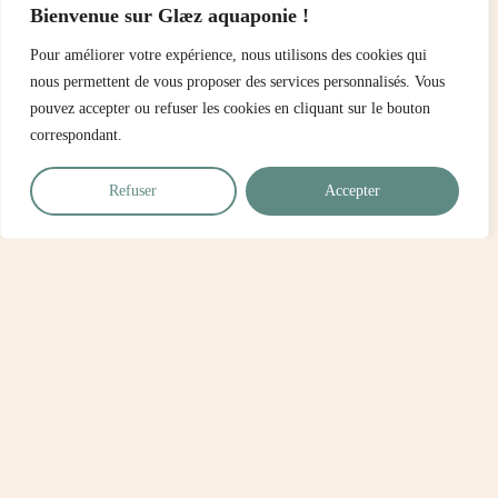
Bienvenue sur Glæz aquaponie !
Pour améliorer votre expérience, nous utilisons des cookies qui
nous permettent de vous proposer des services personnalisés. Vous
pouvez accepter ou refuser les cookies en cliquant sur le bouton
correspondant.
Refuser
Accepter