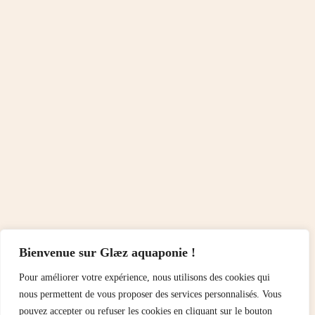
Bienvenue sur Glæz aquaponie !
Pour améliorer votre expérience, nous utilisons des cookies qui
nous permettent de vous proposer des services personnalisés. Vous
pouvez accepter ou refuser les cookies en cliquant sur le bouton