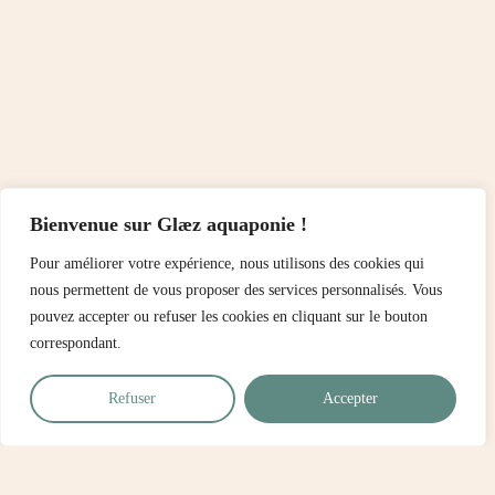
Bienvenue sur Glæz aquaponie !
Pour améliorer votre expérience, nous utilisons des cookies qui
nous permettent de vous proposer des services personnalisés. Vous
pouvez accepter ou refuser les cookies en cliquant sur le bouton
correspondant.
Refuser
Accepter