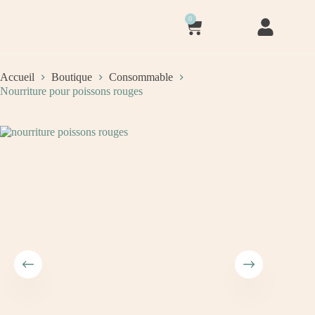
0
Accueil
Boutique
Consommable
Nourriture pour poissons rouges