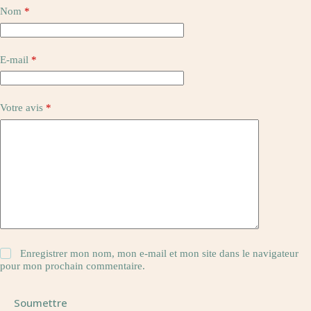
Nom
*
E-mail
*
Votre avis
*
Enregistrer mon nom, mon e-mail et mon site dans le navigateur
pour mon prochain commentaire.
Soumettre