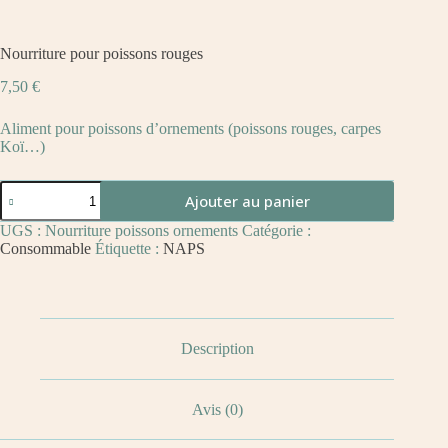
Nourriture pour poissons rouges
7,50
€
Aliment pour poissons d’ornements (poissons rouges, carpes
Koï…)
Ajouter au panier
UGS :
Nourriture poissons ornements
Catégorie :
Consommable
Étiquette :
NAPS
Description
Avis (0)